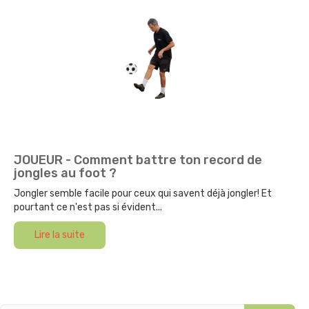
JOUEUR - Comment battre ton record de
jongles au foot ?
Jongler semble facile pour ceux qui savent déjà jongler! Et
pourtant ce n'est pas si évident...
Lire la suite