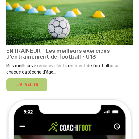
ENTRAINEUR - Les meilleurs exercices
d'entrainement de football - U13
Mes meilleurs exercices d'entrainement de football pour
chaque catégorie d'âge...
Lire la suite