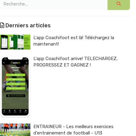
Derniers articles
L'app Coachifoot est là! Téléchargez la
maintenant!
L'app Coachifoot arrive! TELECHARGEZ,
PROGRESSEZ ET GAGNEZ !
ENTRAINEUR - Les meilleurs exercices
d'entrainement de football - U13