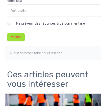
Votre site
Me prévenir des réponses à ce commentaire
Valider
Aucun commentaire pour l'instant
Ces articles peuvent
vous intéresser