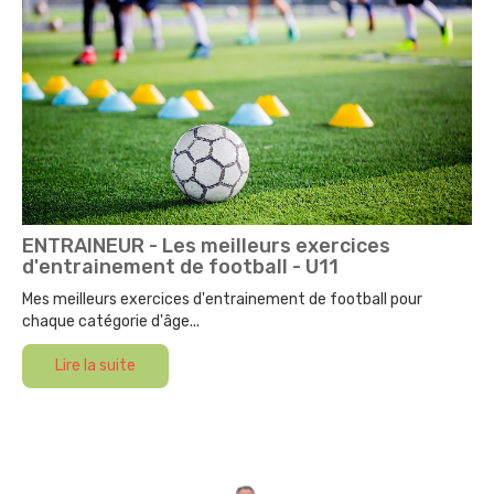
ENTRAINEUR - Les meilleurs exercices
d'entrainement de football - U11
Mes meilleurs exercices d'entrainement de football pour
chaque catégorie d'âge...
Lire la suite