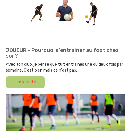
JOUEUR - Pourquoi s'entrainer au foot chez
soi ?
Avec ton club, je pense que tu t'entraines une ou deux fois par
semaine. C'est bien mais ce n'est pas...
Lire la suite