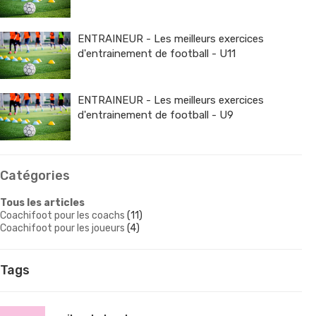
ENTRAINEUR - Les meilleurs exercices
d'entrainement de football - U11
ENTRAINEUR - Les meilleurs exercices
d'entrainement de football - U9
Catégories
Tous les articles
Coachifoot pour les coachs
(11)
Coachifoot pour les joueurs
(4)
Tags