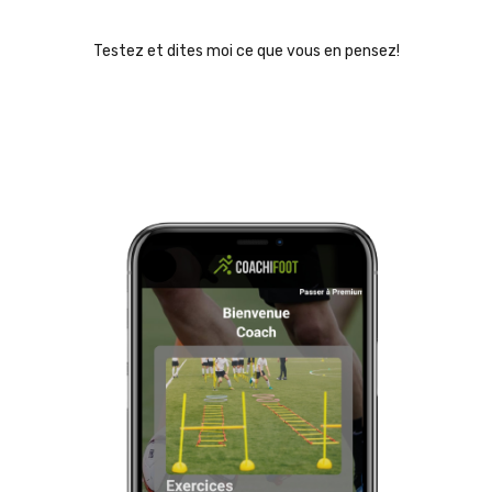
Testez et dites moi ce que vous en pensez!