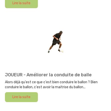
Lire la suite
JOUEUR - Améliorer la conduite de balle
Alors déjà qu'est ce que c'est bien conduire le ballon ? Bien
conduire le ballon, c'est avoir la maitrise du ballon...
Lire la suite