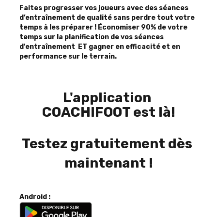
Faites progresser vos joueurs avec des séances 
d’entraînement de qualité sans perdre 
tout votre 
temps à les préparer ! 
Économiser 90% de votre 
temps sur la planification de vos séances 
d'entraînement
ET
gagner en efficacité et en 
performance
sur le terrain.
L'application 
COACHIFOOT est là!
Testez gratuitement dès 
maintenant !
Android :