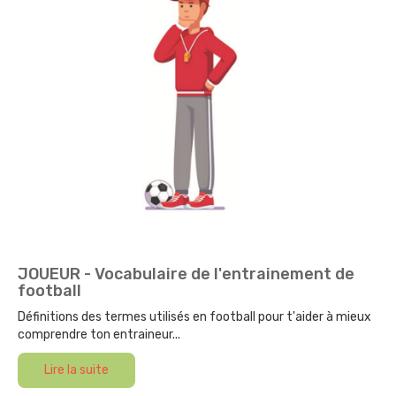
JOUEUR - Vocabulaire de l'entrainement de
football
Définitions des termes utilisés en football pour t'aider à mieux
comprendre ton entraineur...
Lire la suite