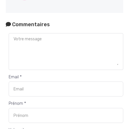
Commentaires
Email *
Prénom *