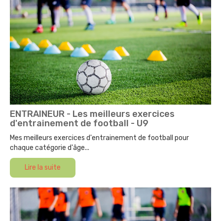
ENTRAINEUR - Les meilleurs exercices
d'entrainement de football - U9
Mes meilleurs exercices d'entrainement de football pour
chaque catégorie d'âge...
Lire la suite