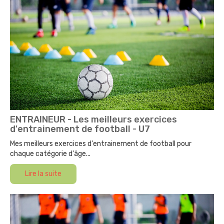
ENTRAINEUR - Les meilleurs exercices
d'entrainement de football - U7
Mes meilleurs exercices d'entrainement de football pour
chaque catégorie d'âge...
Lire la suite