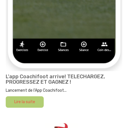
L'app Coachifoot arrive! TELECHARGEZ,
PROGRESSEZ ET GAGNEZ !
Lancement de l'App Coachifoot...
Lire la suite