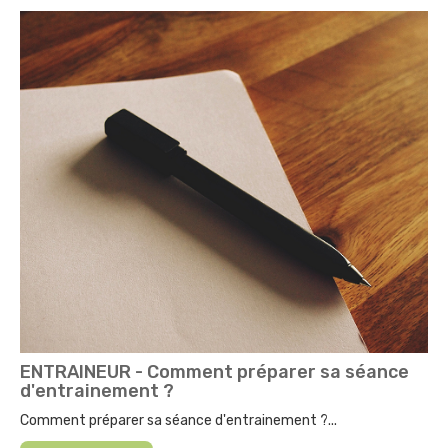
ENTRAINEUR - Comment préparer sa séance
d'entrainement ?
Comment préparer sa séance d'entrainement ?...