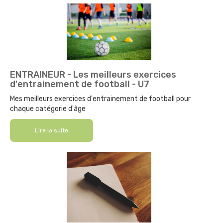
ENTRAINEUR - Les meilleurs exercices
d'entrainement de football - U7
Mes meilleurs exercices d'entrainement de football pour
chaque catégorie d'âge
Lire la suite