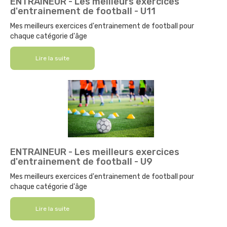
ENTRAINEUR - Les meilleurs exercices
d'entrainement de football - U11
Mes meilleurs exercices d'entrainement de football pour
chaque catégorie d'âge
Lire la suite
ENTRAINEUR - Les meilleurs exercices
d'entrainement de football - U9
Mes meilleurs exercices d'entrainement de football pour
chaque catégorie d'âge
Lire la suite