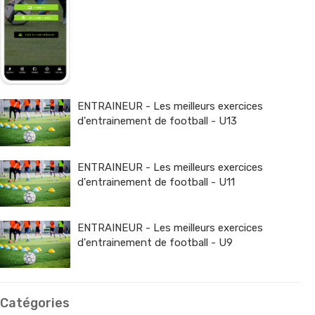
ENTRAINEUR - Les meilleurs exercices
d'entrainement de football - U13
ENTRAINEUR - Les meilleurs exercices
d'entrainement de football - U11
ENTRAINEUR - Les meilleurs exercices
d'entrainement de football - U9
Catégories