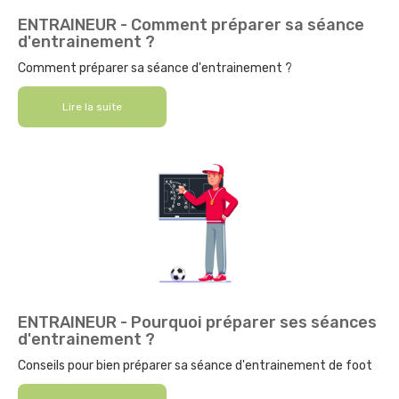
ENTRAINEUR - Comment préparer sa séance
d'entrainement ?
Comment préparer sa séance d'entrainement ?
Lire la suite
ENTRAINEUR - Pourquoi préparer ses séances
d'entrainement ?
Conseils pour bien préparer sa séance d'entrainement de foot