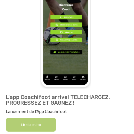
L'app Coachifoot arrive! TELECHARGEZ,
PROGRESSEZ ET GAGNEZ !
Lancement de l'App Coachifoot
Lire la suite