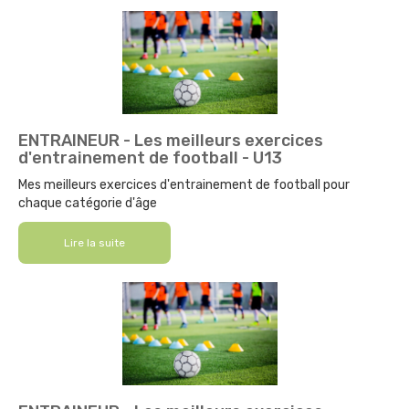
ENTRAINEUR - Les meilleurs exercices
d'entrainement de football - U13
Mes meilleurs exercices d'entrainement de football pour
chaque catégorie d'âge
Lire la suite