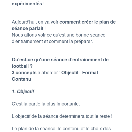
expérimentés
!
Aujourd'hui, on va voir
comment créer le plan de
séance parfait
!
Nous allons voir ce qu'est une bonne séance
d'entrainement et comment la préparer.
Qu'est-ce qu'une séance d'entrainement de
football ?
3 concepts
à aborder :
Objectif
-
Format
-
Contenu
1. Objectif
C'est la partie la plus importante.
L'objectif de la séance déterminera tout le reste !
Le plan de la séance, le contenu et le choix des