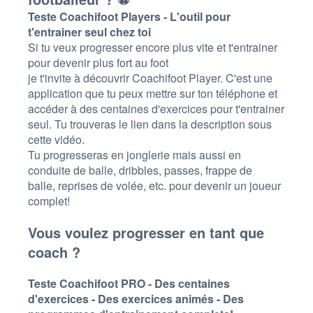
Teste Coachifoot Players - L'outil pour
t'entrainer seul chez toi
Si tu veux progresser encore plus vite et t'entrainer
pour devenir plus fort au foot
je t'invite à découvrir
Coachifoot Player
. C'est une
application que tu peux mettre sur ton téléphone et
accéder à des centaines d'exercices pour t'entrainer
seul. Tu trouveras le lien dans la description sous
cette vidéo.
Tu progresseras en jonglerie mais
aussi en
conduite de balle, dribbles, passes, frappe de
balle, reprises de volée, etc. pour devenir un joueur
complet!
Vous voulez progresser en tant que
coach ?
Teste Coachifoot PRO - Des centaines
d'exercices - Des exercices animés - Des