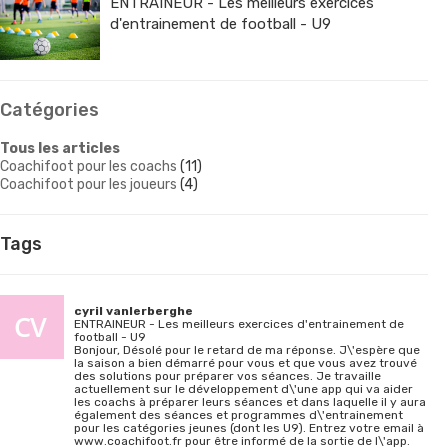
ENTRAINEUR - Les meilleurs exercices
d'entrainement de football - U9
Catégories
Tous les articles
Coachifoot pour les coachs
(11)
Coachifoot pour les joueurs
(4)
Tags
cyril vanlerberghe
ENTRAINEUR - Les meilleurs exercices d'entrainement de
football - U9
Bonjour, Désolé pour le retard de ma réponse. J\'espère que
la saison a bien démarré pour vous et que vous avez trouvé
des solutions pour préparer vos séances. Je travaille
actuellement sur le développement d\'une app qui va aider
les coachs à préparer leurs séances et dans laquelle il y aura
également des séances et programmes d\'entrainement
pour les catégories jeunes (dont les U9). Entrez votre email à
www.coachifoot.fr pour être informé de la sortie de l\'app.