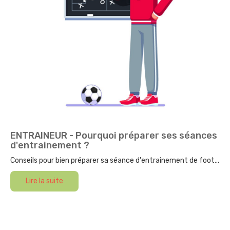
ENTRAINEUR - Pourquoi préparer ses séances
d'entrainement ?
Conseils pour bien préparer sa séance d'entrainement de foot...
Lire la suite