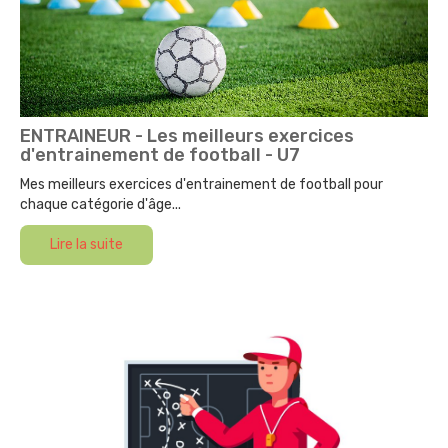
ENTRAINEUR - Les meilleurs exercices
d'entrainement de football - U7
Mes meilleurs exercices d'entrainement de football pour
chaque catégorie d'âge...
Lire la suite