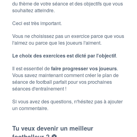
du thème de votre séance et des objectifs que vous
souhaitez atteindre.
Ceci est très important.
Vous ne choisissez pas un exercice parce que vous
l'aimez ou parce que les joueurs l'aiment.
Le choix des exercices est dicté par l'objectif
.
Il est essentiel de
faire progresser vos joueurs
.
Vous savez maintenant comment créer le plan de
séance de football parfait pour vos prochaines
séances d'entraînement !
Si vous avez des questions, n'hésitez pas à ajouter
un commentaire.
Tu veux devenir un meilleur
footballeur ? ⚽