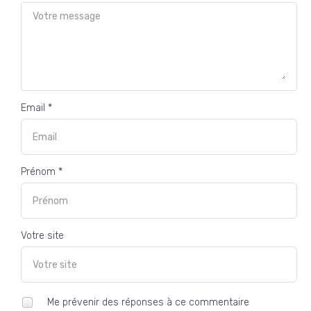
Email *
Prénom *
Votre site
Me prévenir des réponses à ce commentaire