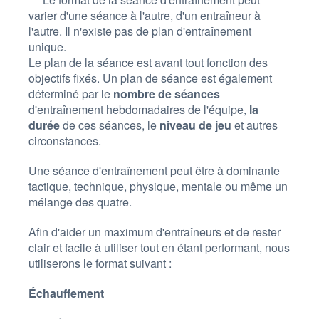
varier d'une séance à l'autre, d'un entraîneur à
l'autre. Il n'existe pas de plan d'entraînement
unique.
Le plan de la séance est avant tout fonction des
objectifs fixés. Un plan de séance est également
déterminé par le
nombre de séances
d'entraînement hebdomadaires de l'équipe,
la
durée
de ces séances, le
niveau de jeu
et autres
circonstances.
Une séance d'entraînement peut être à dominante
tactique, technique, physique, mentale ou même un
mélange des quatre.
Afin d'aider un maximum d'entraîneurs et de rester
clair et facile à utiliser tout en étant performant, nous
utiliserons le format suivant :
Échauffement