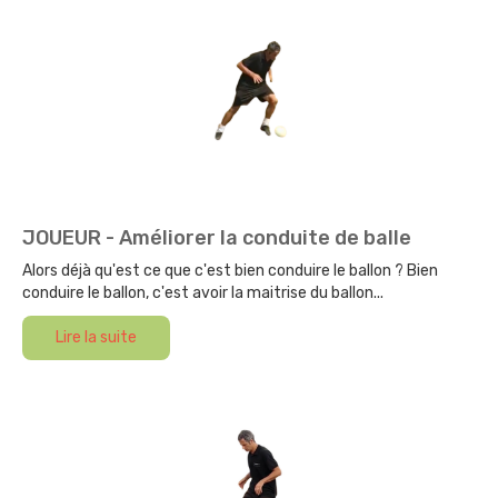
JOUEUR - Améliorer la conduite de balle
Alors déjà qu'est ce que c'est bien conduire le ballon ? Bien
conduire le ballon, c'est avoir la maitrise du ballon...
Lire la suite