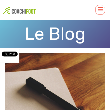
Le Blog