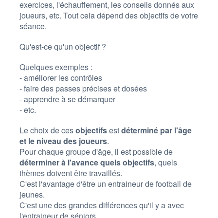
exercices, l'échauffement, les conseils donnés aux
joueurs, etc. Tout cela dépend des objectifs de votre
séance.
Qu'est-ce qu'un objectif ?
Quelques exemples :
- améliorer les contrôles
- faire des passes précises et dosées
- apprendre à se démarquer
- etc.
Le choix de ces
objectifs
est
déterminé par l'âge
et le niveau des joueurs
.
Pour chaque groupe d'âge, il est possible de
déterminer à l'avance quels objectifs
, quels
thèmes doivent être travaillés.
C'est l'avantage d'être un entraineur de football de
jeunes.
C'est une des grandes différences qu'il y a avec
l'entraineur de séniors.