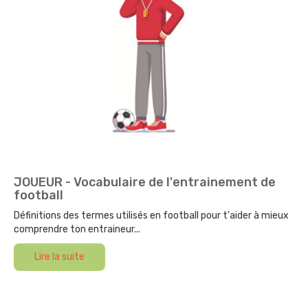
JOUEUR - Vocabulaire de l'entrainement de
football
Définitions des termes utilisés en football pour t'aider à mieux
comprendre ton entraineur...
Lire la suite