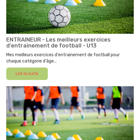
ENTRAINEUR - Les meilleurs exercices
d'entrainement de football - U13
Mes meilleurs exercices d'entrainement de football pour
chaque catégorie d'âge...
Lire la suite