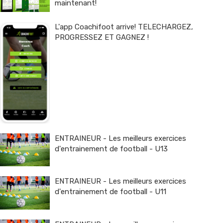
maintenant!
L'app Coachifoot arrive! TELECHARGEZ,
PROGRESSEZ ET GAGNEZ !
ENTRAINEUR - Les meilleurs exercices
d'entrainement de football - U13
ENTRAINEUR - Les meilleurs exercices
d'entrainement de football - U11