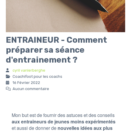
ENTRAINEUR - Comment
préparer sa séance
d'entrainement ?
cyril vanlerberghe
Coachifoot pour les coachs
16 Février 2022
Aucun commentaire
Mon but est de fournir des astuces et des conseils
aux entraîneurs de jeunes
moins expérimentés
et aussi de donner de
nouvelles idées aux plus