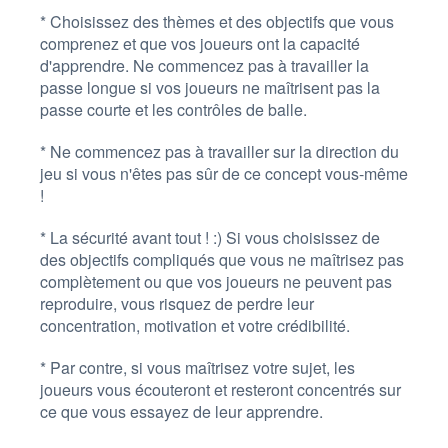
* Choisissez des thèmes et des objectifs que vous
comprenez et que vos joueurs ont la capacité
d'apprendre. Ne commencez pas à travailler la
passe longue si vos joueurs ne maîtrisent pas la
passe courte et les contrôles de balle.
* Ne commencez pas à travailler sur la direction du
jeu si vous n'êtes pas sûr de ce concept vous-même
!
* La sécurité avant tout ! :) Si vous choisissez de
des objectifs compliqués que vous ne maîtrisez pas
complètement ou que vos joueurs ne peuvent pas
reproduire, vous risquez de perdre leur
concentration, motivation et votre crédibilité.
* Par contre, si vous maîtrisez votre sujet, les
joueurs vous écouteront et resteront concentrés sur
ce que vous essayez de leur apprendre.