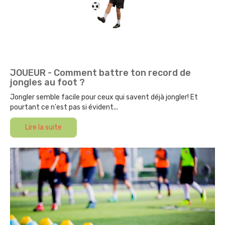
JOUEUR - Comment battre ton record de
jongles au foot ?
Jongler semble facile pour ceux qui savent déjà jongler! Et
pourtant ce n'est pas si évident...
Lire la suite