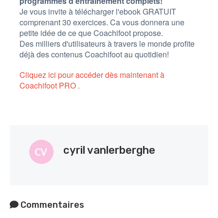
programmes d'entrainement complets!
Je vous invite à
télécharger l'ebook GRATUIT
comprenant 30 exercices. Ca vous donnera une
petite idée de ce que Coachifoot propose.
Des milliers d'utilisateurs à travers le monde profite
déjà des contenus Coachifoot au quotidien!
Cliquez ici pour accéder dès maintenant à
Coachifoot PRO
.
cyril vanlerberghe
Commentaires