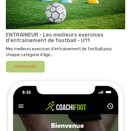
ENTRAINEUR - Les meilleurs exercices
d'entrainement de football - U11
Mes meilleurs exercices d'entrainement de football pour
chaque catégorie d'âge...
Lire la suite