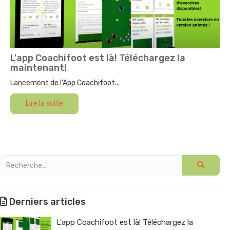
L'app Coachifoot est là! Téléchargez la
maintenant!
Lancement de l'App Coachifoot...
Lire la suite
Derniers articles
L'app Coachifoot est là! Téléchargez la