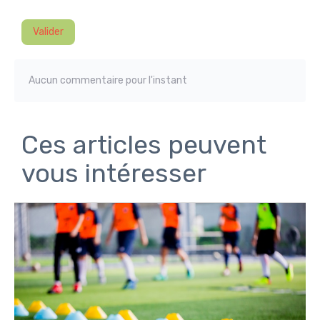
Valider
Aucun commentaire pour l'instant
Ces articles peuvent
vous intéresser