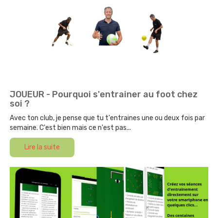
JOUEUR - Pourquoi s'entrainer au foot chez
soi ?
Avec ton club, je pense que tu t'entraines une ou deux fois par
semaine. C'est bien mais ce n'est pas...
Lire la suite