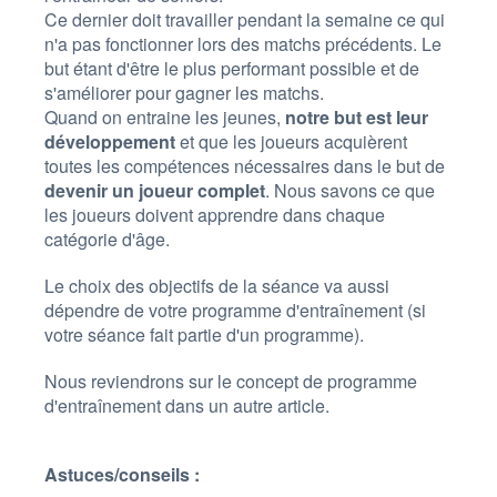
Ce dernier doit travailler pendant la semaine ce qui
n'a pas fonctionner lors des matchs précédents. Le
but étant d'être le plus performant possible et de
s'améliorer pour gagner les matchs.
Quand on entraine les jeunes,
notre but est leur
développement
et que les joueurs acquièrent
toutes les compétences nécessaires dans le but de
devenir un joueur complet
. Nous savons ce que
les joueurs doivent apprendre dans chaque
catégorie d'âge.
Le choix des objectifs de la séance va au
ssi
dépendre de votre programme d'entraînement (si
votre séance fait partie d'un programme).
Nous reviendrons sur le concept de programme
d'entraînement dans un autre article.
Astuces/conseils :