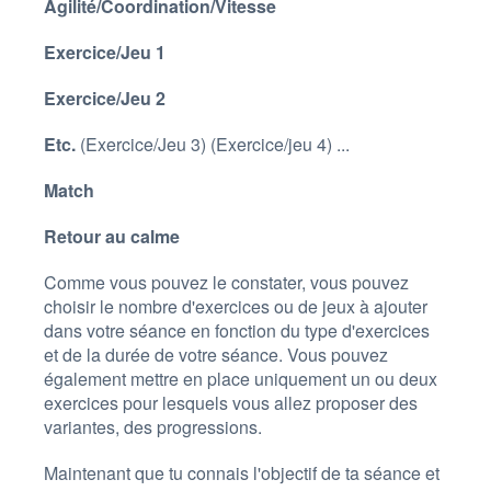
Agilité/Coordination/Vitesse
Exercice/Jeu 1
Exercice/Jeu 2
Etc.
(Exercice/Jeu 3) (Exercice/jeu 4) ...
Match
Retour au calme
Comme vous pouvez le constater, vous pouvez
choisir le nombre d'exercices ou de jeux à ajouter
dans votre séance en fonction du type d'exercices
et de la durée de votre séance. Vous pouvez
également mettre en place uniquement un ou deux
exercices pour lesquels vous allez proposer des
variantes, des progressions.
Maintenant que tu connais l'objectif de ta séance et