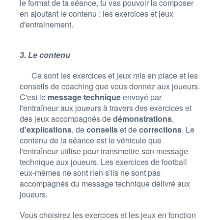
le format de ta séance, tu vas pouvoir la composer
en ajoutant le contenu : les exercices et jeux
d'entrainement.
3. Le contenu
Ce sont les exercices et jeux mis en place et les
conseils de coaching que vous donnez aux joueurs.
C'est le
message technique
envoyé par
l'entraîneur aux joueurs à travers des exercices et
des jeux accompagnés de
démonstrations
,
d'explications
, de
conseils
et de
corrections
. Le
contenu de la séance est le véhicule que
l'entraîneur utilise pour transmettre son message
technique aux joueurs. Les exercices de football
eux-mêmes ne sont rien s'ils ne sont pas
accompagnés du message technique délivré aux
joueurs.
Vous choisirez les exercices et les jeux en fonction