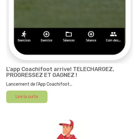
L'app Coachifoot arrive! TELECHARGEZ,
PROGRESSEZ ET GAGNEZ !
Lancement de l'App Coachifoot...
Lire la suite