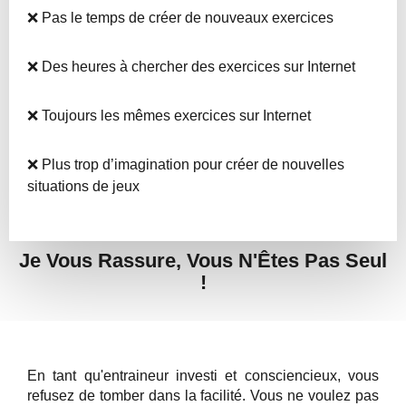
❌ Pas le temps de créer de nouveaux exercices
❌ Des heures à chercher des exercices sur Internet
❌ Toujours les mêmes exercices sur Internet
❌ Plus trop d’imagination pour créer de nouvelles
situations de jeux
Je Vous Rassure, Vous N'Êtes Pas Seul
!
En tant qu'entraineur investi et consciencieux, vous
refusez de tomber dans la facilité. Vous ne voulez pas