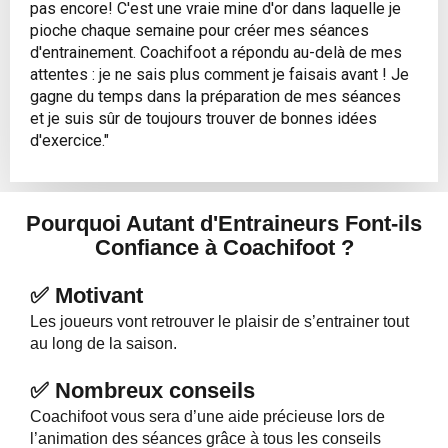
pas encore! C'est une vraie mine d'or dans laquelle je
pioche chaque semaine pour créer mes séances
d'entrainement. Coachifoot a répondu au-delà de mes
attentes : je ne sais plus comment je faisais avant ! Je
gagne du temps dans la préparation de mes séances
et je suis sûr de toujours trouver de bonnes idées
d'exercice."
Pourquoi Autant d'Entraineurs Font-ils
Confiance à Coachifoot ?
✅ Motivant
Les joueurs vont retrouver le plaisir de s’entrainer tout
au long de la saison.
✅
Nombreux conseils
Coachifoot vous sera d’une aide précieuse lors de
l’animation des séances grâce à tous les conseils