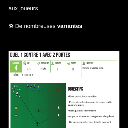
aux joueurs
⚽ De nombreuses
variantes