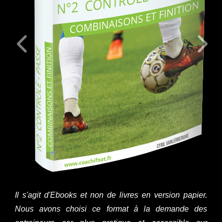
Il s'agit d'Ebooks et non de livres en version papier.
Nous avons choisi ce format à la demande des