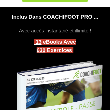
Inclus Dans COACHIFOOT PRO ...
Avec accès instantané et illimité !
13
eBooks Avec
630
Exercices
Précédent
Suivan