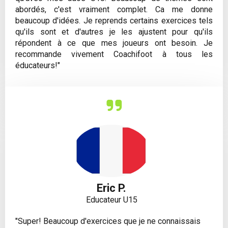
abordés, c'est vraiment complet. Ca me donne
beaucoup d'idées. Je reprends certains exercices tels
qu'ils sont et d'autres je les ajustent pour qu'ils
répondent à ce que mes joueurs ont besoin. Je
recommande vivement Coachifoot à tous les
éducateurs!"
Eric P.
Educateur U15
"Super! Beaucoup d'exercices que je ne connaissais