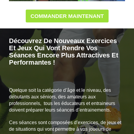
COMMANDER MAINTENANT
Découvrez De Nouveaux Exercices
Et Jeux Qui Vont Rendre Vos
Séances
Encore Plus Attractives Et
Performantes !
Quelque soit la catégorie d’âge et le niveau, des
débutants aux séniors, des amateurs aux
professionnels, tous les éducateurs et entraineurs
doivent préparer leurs séances d’entrainements.
Ces séances sont composées d’exercices, de jeux et
de situations qui vont permettre à vos joueurs de