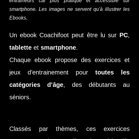
entraineurs car plus pratique et accessible sur
smartphone. Les images ne servent qu'à illustrer les
Ebooks.
Un ebook Coachifoot peut être lu sur
PC
,
tablette
et
smartphone
.
Chaque ebook propose des exercices et
jeux d’entrainement pour
toutes les
catégories d’âge
, des débutants au
séniors.
Classés par thèmes, ces exercices