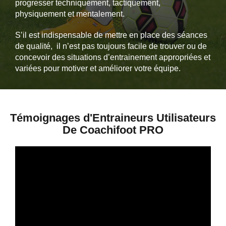
progresser techniquement, tactiquement,
physiquement et mentalement.
S’il est indispensable de mettre en place des séances
de qualité, il n’est pas toujours facile de trouver ou de
concevoir des situations d’entrainement appropriées et
variées pour motiver et améliorer votre équipe.
Témoignages d'Entraineurs Utilisateurs
De Coachifoot PRO