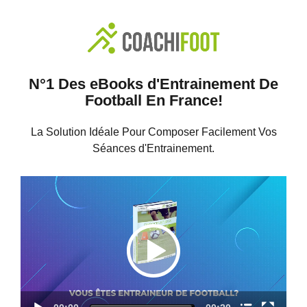
N°1 Des eBooks d'Entrainement De
Football En France!
La Solution Idéale Pour Composer Facilement Vos
Séances d'Entrainement.
Video
Player
Nom du chapitre