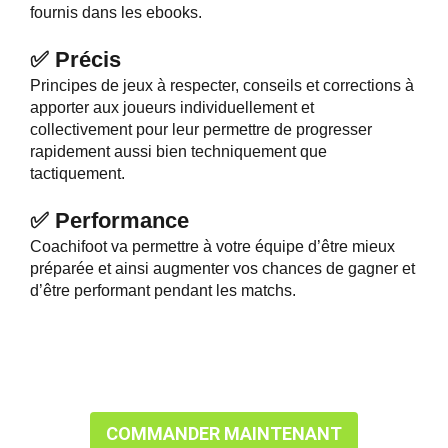
fournis dans les ebooks.
✅
Précis
Principes de jeux à respecter, conseils et corrections à
apporter aux joueurs individuellement et
collectivement pour leur permettre de progresser
rapidement aussi bien techniquement que
tactiquement.
✅
Performance
Coachifoot va permettre à votre équipe d’être mieux
préparée et ainsi augmenter vos chances de gagner et
d’être performant pendant les matchs.
COMMANDER MAINTENANT