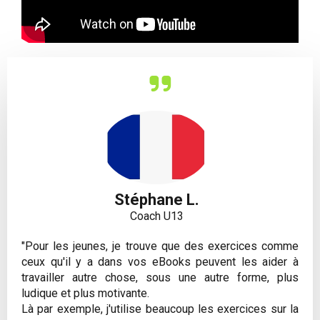
Stéphane L.
Coach U13
"Pour les jeunes, je trouve que des exercices comme
ceux qu'il y a dans vos eBooks peuvent les aider à
travailler autre chose, sous une autre forme, plus
ludique et plus motivante.
Là par exemple, j'utilise beaucoup les exercices sur la