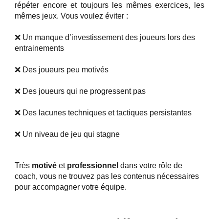
répéter encore et toujours les mêmes exercices, les
mêmes jeux. Vous voulez éviter :
❌ Un manque d’investissement des joueurs lors des
entrainements
❌ Des joueurs peu motivés
❌ Des joueurs qui ne progressent pas
❌ Des lacunes techniques et tactiques persistantes
❌ Un niveau de jeu qui stagne
Très
motivé
et
professionnel
dans votre rôle de
coach, vous ne trouvez pas les contenus nécessaires
pour accompagner votre équipe.