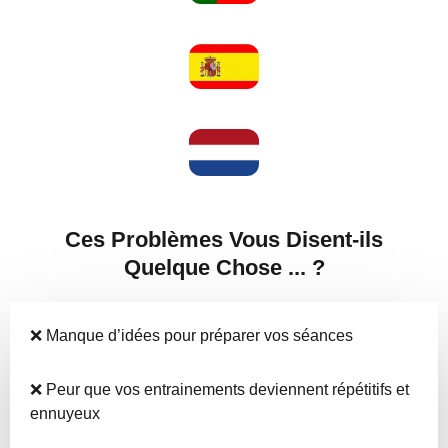
Ces Problèmes Vous Disent-ils
Quelque Chose ... ?
❌ Manque d’idées pour préparer vos séances
❌ Peur que vos entrainements deviennent répétitifs et
ennuyeux