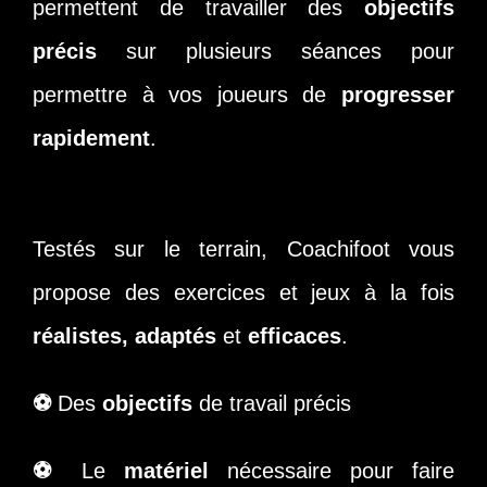
permettent de travailler des
objectifs
précis
sur plusieurs séances pour
permettre à vos joueurs de
progresser
rapidement
.
Testés sur le terrain, Coachifoot vous
propose des exercices et jeux à la fois
réalistes, adaptés
et
efficaces
.
⚽
Des
objectifs
de travail précis
⚽
Le
matériel
nécessaire pour faire