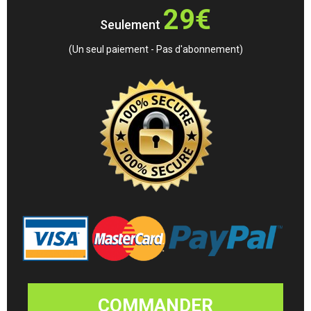
29€
Seulement
(Un seul paiement - Pas d'abonnement)
COMMANDER