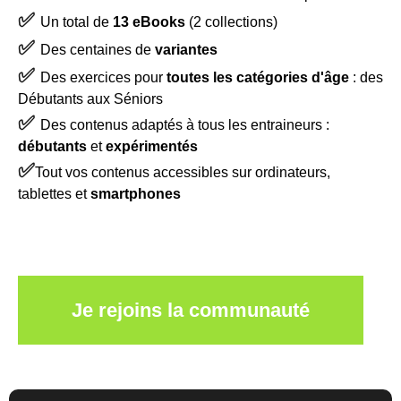
✅
Un total de
13 eBooks
(2 collections)
✅
Des centaines de
variantes
✅
Des exercices pour
toutes les catégories d'âge
: des
Débutants aux Séniors
✅
Des contenus adaptés à tous les entraineurs :
débutants
et
expérimentés
✅
Tout vos contenus accessibles sur ordinateurs,
tablettes et
smartphones
Je rejoins la communauté