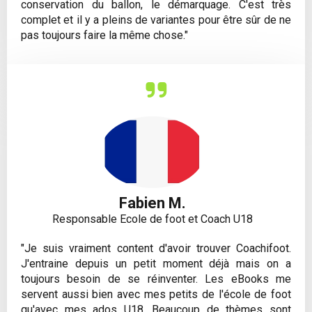
conservation du ballon, le démarquage. C'est très
complet et il y a pleins de variantes pour être sûr de ne
pas toujours faire la même chose."
Fabien M.
Responsable Ecole de foot et Coach U18
"Je suis vraiment content d'avoir trouver Coachifoot.
J'entraine depuis un petit moment déjà mais on a
toujours besoin de se réinventer. Les eBooks me
servent aussi bien avec mes petits de l'école de foot
qu'avec mes ados U18. Beaucoup de thèmes sont