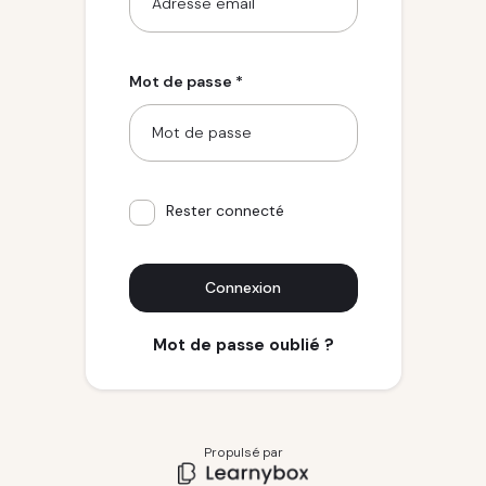
Mot de passe *
Rester connecté
Connexion
Mot de passe oublié ?
Propulsé par