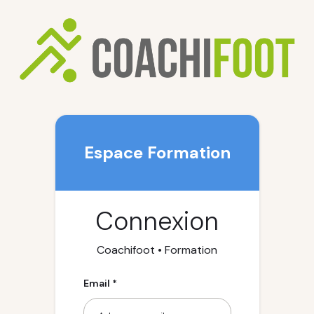
Espace Formation
Connexion
Coachifoot • Formation
Email *